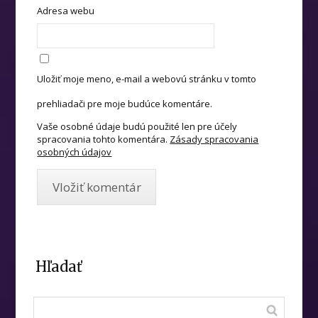
Adresa webu
Uložiť moje meno, e-mail a webovú stránku v tomto
prehliadači pre moje budúce komentáre.
Vaše osobné údaje budú použité len pre účely
spracovania tohto komentára.
Zásady spracovania
osobných údajov
Hľadať