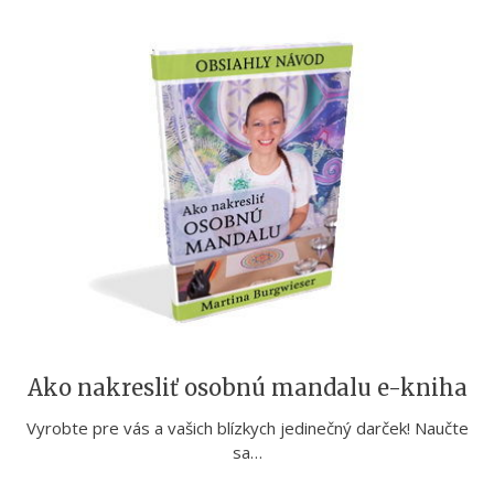
Ako nakresliť osobnú mandalu e-kniha
Vyrobte pre vás a vašich blízkych jedinečný darček! Naučte
sa…