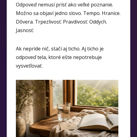
Odpoveď nemusí prísť ako veľké poznanie.
Možno sa objaví jedno slovo. Tempo. Hranice.
Dôvera. Trpezlivosť. Pravdivosť. Oddych.
Jasnosť.
Ak nepríde nič, stačí aj ticho. Aj ticho je
odpoveď tela, ktoré ešte nepotrebuje
vysvetľovať.