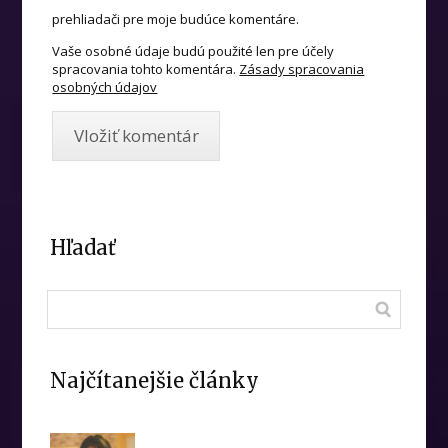
prehliadači pre moje budúce komentáre.
Vaše osobné údaje budú použité len pre účely
spracovania tohto komentára.
Zásady spracovania
osobných údajov
Hľadať
Najčítanejšie články