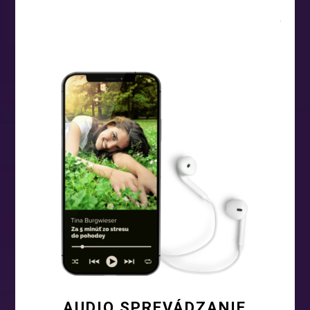
AUDIO SPREVÁDZANIE