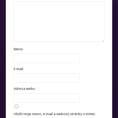
Meno
E-mail
Adresa webu
Uložiť moje meno, e-mail a webovú stránku v tomto