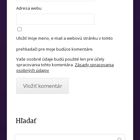
Adresa webu
Uložiť moje meno, e-mail a webovú stránku v tomto
prehliadači pre moje budúce komentáre.
Vaše osobné údaje budú použité len pre účely
spracovania tohto komentára.
Zásady spracovania
osobných údajov
Hľadať