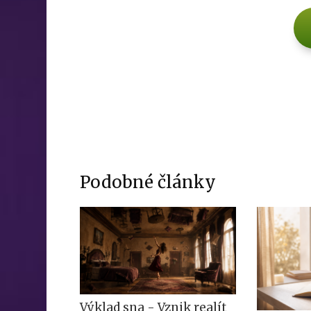
Podobné články
Výklad sna - Vznik realít