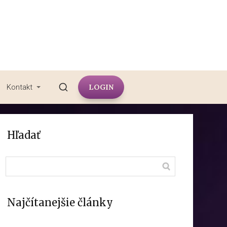
LOGIN
Kontakt
Hľadať
Najčítanejšie články