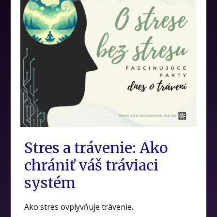
Stres a trávenie: Ako
chrániť váš tráviaci
systém
Ako stres ovplyvňuje trávenie.