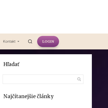
LOGIN
Kontakt
Hľadať
Najčítanejšie články