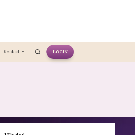
LOGIN
Kontakt