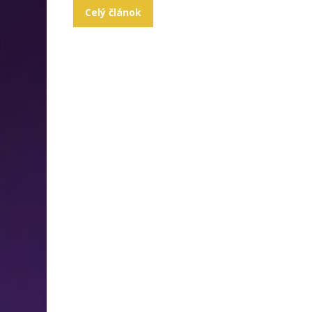
Celý článok