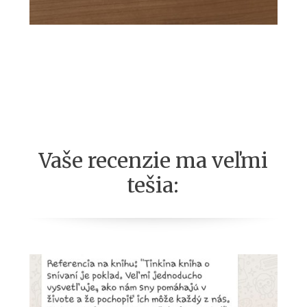
Vaše recenzie ma veľmi
tešia: