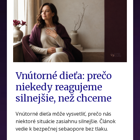
Vnútorné dieťa: prečo
niekedy reagujeme
silnejšie, než chceme
Vnútorné dieťa môže vysvetliť, prečo nás
niektoré situácie zasiahnu silnejšie. Článok
vedie k bezpečnej sebaopore bez tlaku.