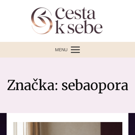
MENU
Značka: sebaopora