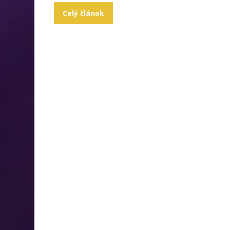
Celý článok