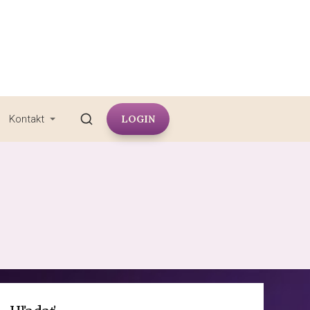
LOGIN
Kontakt