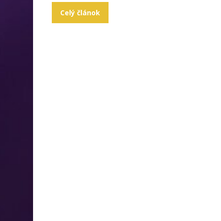
Celý článok