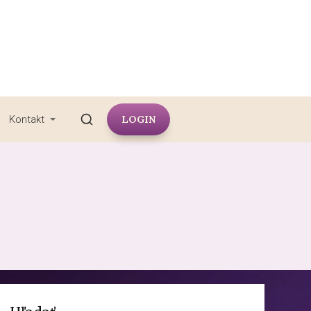
LOGIN
Kontakt