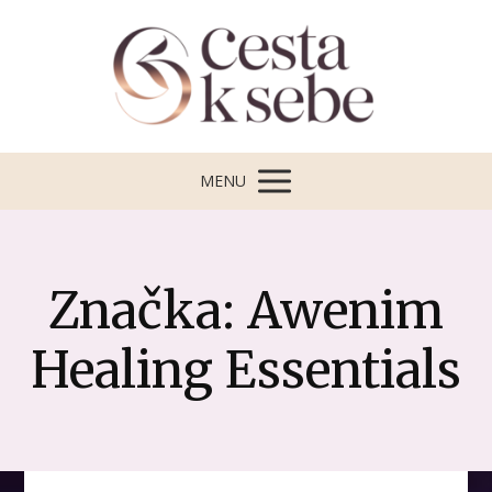
MENU
Značka: Awenim
Healing Essentials