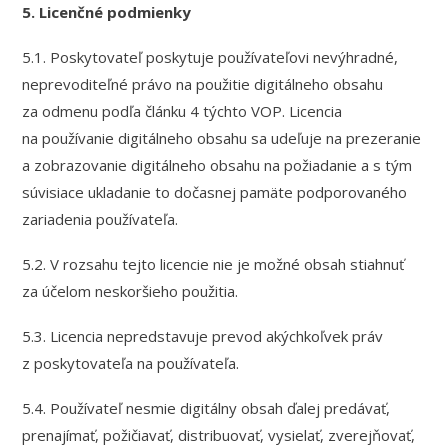
5. Licenčné podmienky
5.1. Poskytovateľ poskytuje používateľovi nevýhradné,
neprevoditeľné právo na použitie digitálneho obsahu
za odmenu podľa článku 4 týchto VOP. Licencia
na používanie digitálneho obsahu sa udeľuje na prezeranie
a zobrazovanie digitálneho obsahu na požiadanie a s tým
súvisiace ukladanie to dočasnej pamäte podporovaného
zariadenia používateľa.
5.2. V rozsahu tejto licencie nie je možné obsah stiahnuť
za účelom neskoršieho použitia.
5.3. Licencia nepredstavuje prevod akýchkoľvek práv
z poskytovateľa na používateľa.
5.4. Používateľ nesmie digitálny obsah ďalej predávať,
prenajímať, požičiavať, distribuovať, vysielať, zverejňovať,