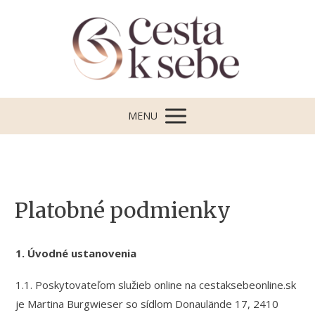
MENU
Platobné podmienky
1. Úvodné ustanovenia
1.1. Poskytovateľom služieb online na cestaksebeonline.sk
je Martina Burgwieser so sídlom Donaulände 17, 2410