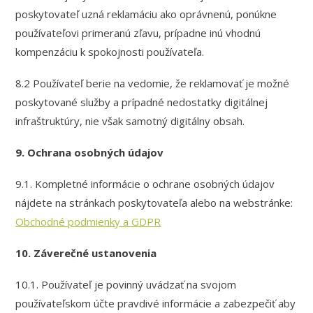
poskytovateľ uzná reklamáciu ako oprávnenú, ponúkne
používateľovi primeranú zľavu, prípadne inú vhodnú
kompenzáciu k spokojnosti používateľa.
8.2 Používateľ berie na vedomie, že reklamovať je možné
poskytované služby a prípadné nedostatky digitálnej
infraštruktúry, nie však samotný digitálny obsah.
9. Ochrana osobných údajov
9.1. Kompletné informácie o ochrane osobných údajov
nájdete na stránkach poskytovateľa alebo na webstránke:
Obchodné podmienky a GDPR
10. Záverečné ustanovenia
10.1. Používateľ je povinný uvádzať na svojom
používateľskom účte pravdivé informácie a zabezpečiť aby