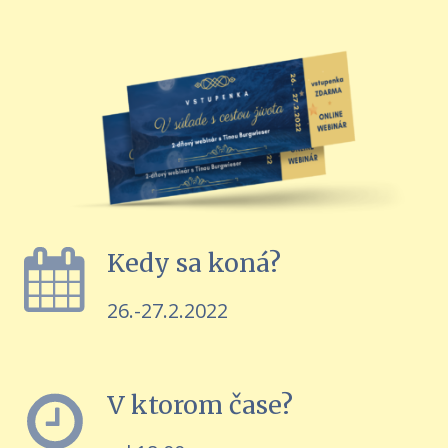
Kedy sa koná?
26.-27.2.2022
V ktorom čase?