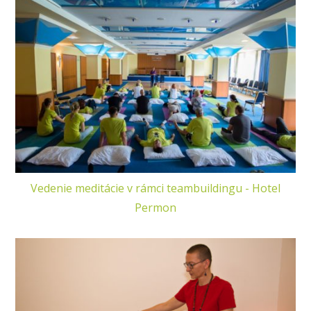
Vedenie meditácie v rámci teambuildingu - Hotel
Permon