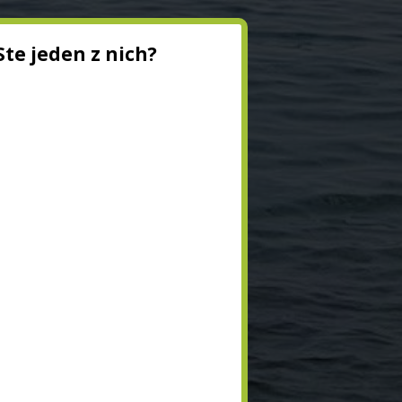
te jeden z nich?