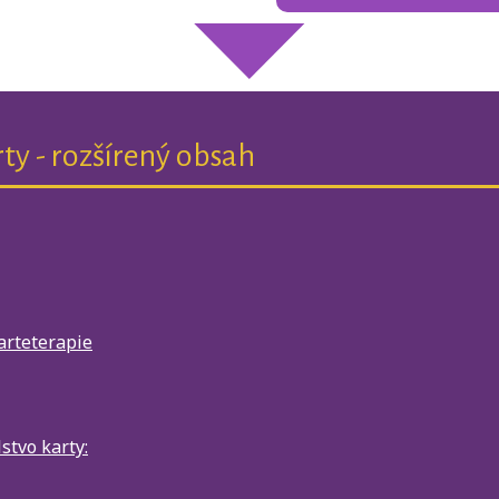
ty - rozšírený obsah
arteterapie
stvo karty: