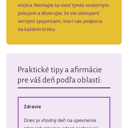
vnútra. Nechajte sa viesť týmto vnútorným
pokojom a dôverujte, že ste obklopení
vernými spojencami, ktorí vás podporia
na každom kroku.
Praktické tipy a afirmácie
pre váš deň podľa oblastí:
Zdravie
Dnes je vhodný deň na upevnenie