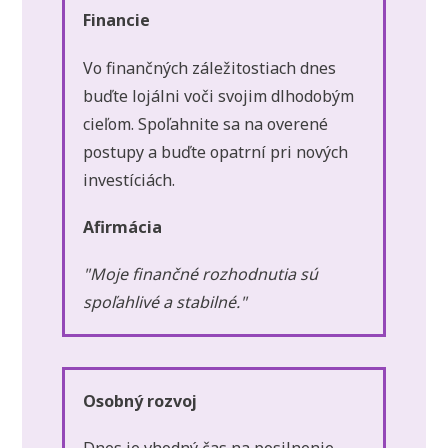
Financie
Vo finančných záležitostiach dnes
buďte lojálni voči svojim dlhodobým
cieľom. Spoľahnite sa na overené
postupy a buďte opatrní pri nových
investíciách.
Afirmácia
"Moje finančné rozhodnutia sú
spoľahlivé a stabilné."
Osobný rozvoj