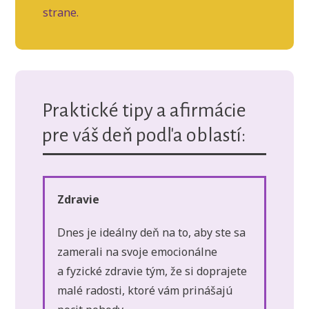
strane.
Praktické tipy a afirmácie
pre váš deň podľa oblastí:
Zdravie
Dnes je ideálny deň na to, aby ste sa
zamerali na svoje emocionálne
a fyzické zdravie tým, že si doprajete
malé radosti, ktoré vám prinášajú