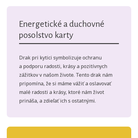
Energetické a duchovné
posolstvo karty
Drak pri kytici symbolizuje ochranu
a podporu radosti, krásy a pozitívnych
zážitkov v našom živote. Tento drak nám
pripomína, že si máme vážiť a oslavovať
malé radosti a krásy, ktoré nám život
prináša, a zdieľať ich s ostatnými.