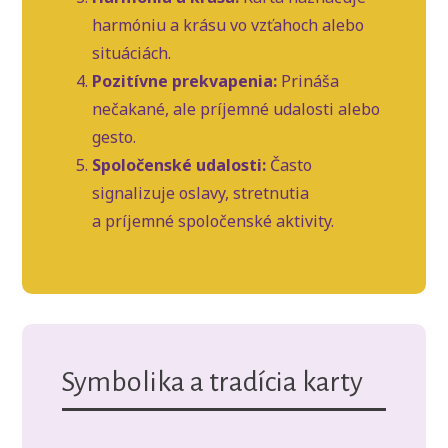
harmóniu a krásu vo vzťahoch alebo
situáciách.
Pozitívne prekvapenia:
Prináša
nečakané, ale príjemné udalosti alebo
gesto.
Spoločenské udalosti:
Často
signalizuje oslavy, stretnutia
a príjemné spoločenské aktivity.
Symbolika a tradícia karty