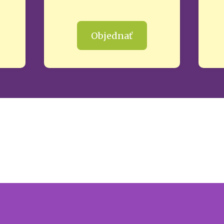
Objednať