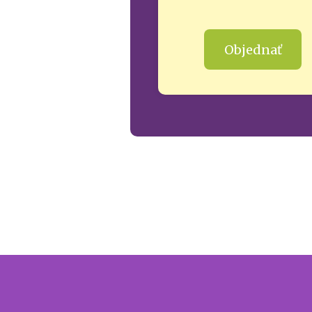
Objednať