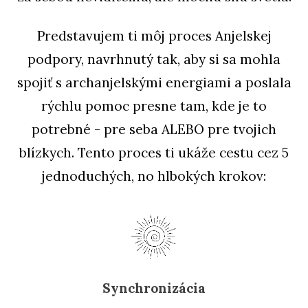
Predstavujem ti môj proces Anjelskej
podpory, navrhnutý tak, aby si sa mohla
spojiť s archanjelskými energiami a poslala
rýchlu pomoc presne tam, kde je to
potrebné - pre seba ALEBO pre tvojich
blízkych. Tento proces ti ukáže cestu cez 5
jednoduchých, no hlbokých krokov:
Synchronizácia