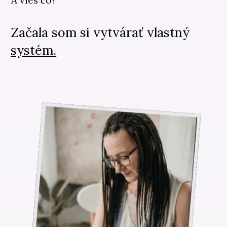
Začala som si vytvárať vlastný
systém.