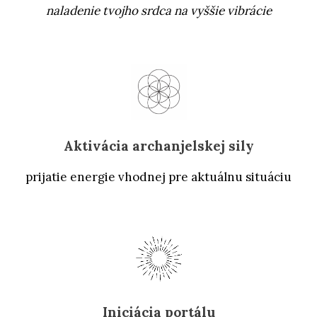
naladenie tvojho srdca na vyššie vibrácie
Aktivácia archanjelskej sily
prijatie energie vhodnej pre aktuálnu situáciu
Iniciácia portálu