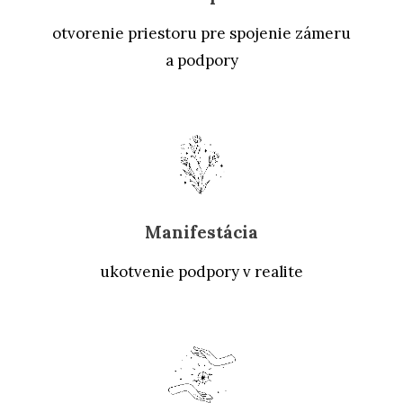
otvorenie priestoru pre spojenie zámeru
a podpory
Manifestácia
ukotvenie podpory v realite