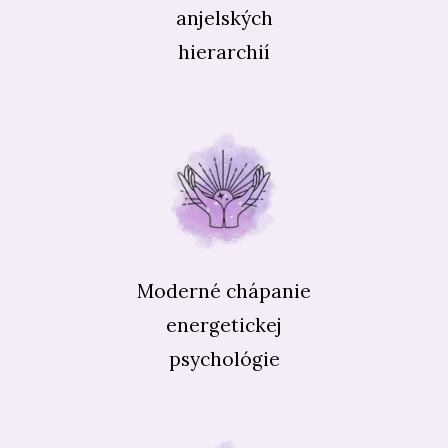
anjelských
hierarchií
Moderné chápanie
energetickej
psychológie