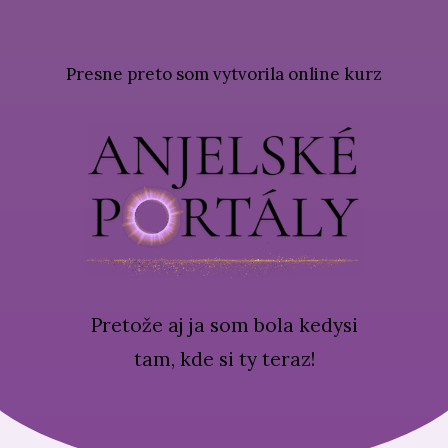
Presne preto som vytvorila online kurz
Pretože aj ja som bola kedysi
tam, kde si ty teraz!