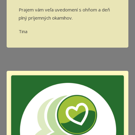
Prajem vám veľa uvedomení s ohňom a deň
plný príjemných okamihov.
Tina