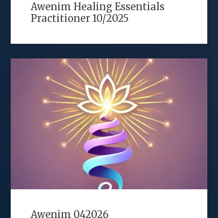
Awenim Healing Essentials
Practitioner 10/2025
Awenim 042026