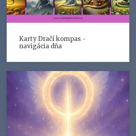
Karty Dračí kompas -
navigácia dňa