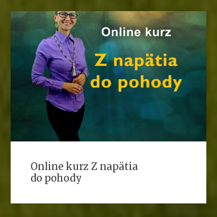
Online kurz Z napätia
do pohody