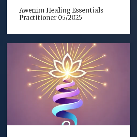
Awenim Healing Essentials
Practitioner 05/2025