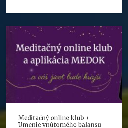
Meditačný online klub +
Umenie vnútorného balansu