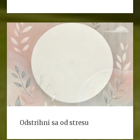
Odstrihni sa od stresu