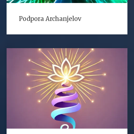
Podpora Archanjelov