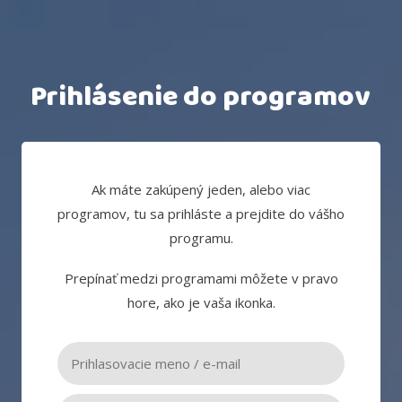
Prihlásenie do programov
Ak máte zakúpený jeden, alebo viac
programov, tu sa prihláste a prejdite do vášho
programu.
Prepínať medzi programami môžete v pravo
hore, ako je vaša ikonka.