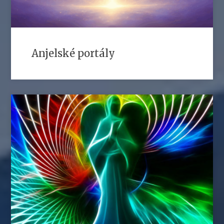
Anjelské portály