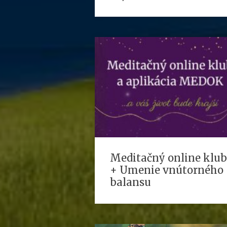
Meditačný online klub
+ Umenie vnútorného
balansu