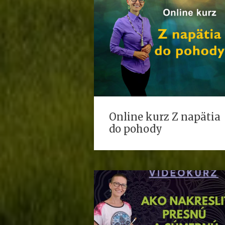
Online kurz Z napätia
do pohody