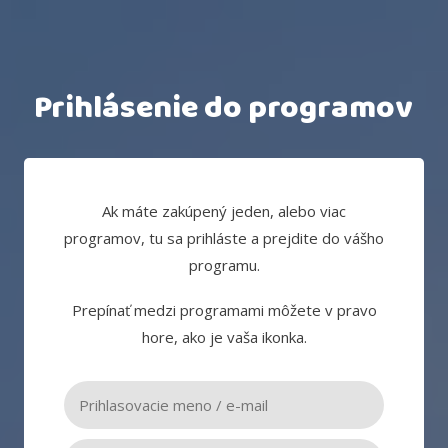
Prihlásenie do programov
Ak máte zakúpený jeden, alebo viac
programov, tu sa prihláste a prejdite do vášho
programu.
Prepínať medzi programami môžete v pravo
hore, ako je vaša ikonka.