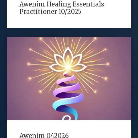
Awenim Healing Essentials
Practitioner 10/2025
Awenim 042026