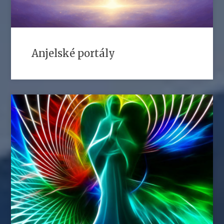
Anjelské portály