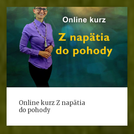
Online kurz Z napätia
do pohody