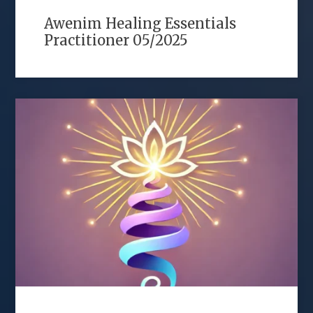
Awenim Healing Essentials
Practitioner 05/2025