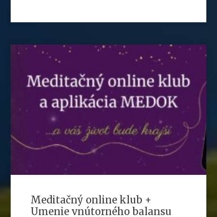
Meditačný online klub +
Umenie vnútorného balansu