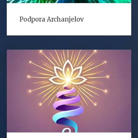
Podpora Archanjelov