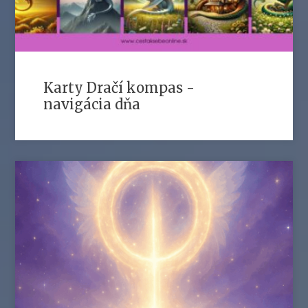
Karty Dračí kompas -
navigácia dňa