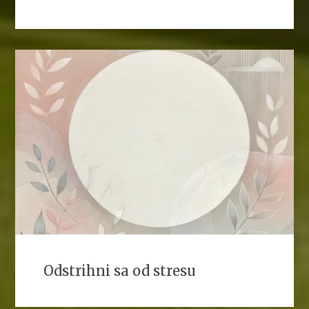
Odstrihni sa od stresu