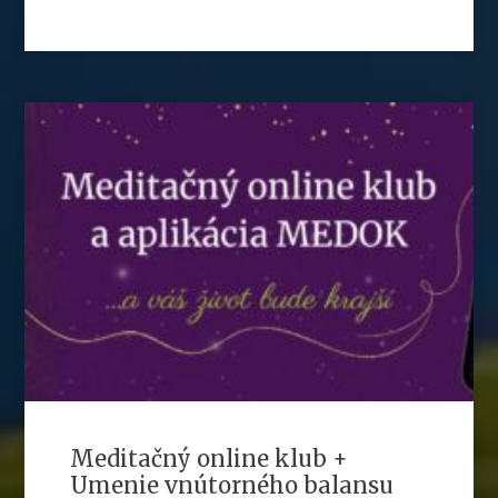
Meditačný online klub +
Umenie vnútorného balansu