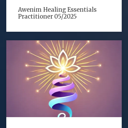
Awenim Healing Essentials
Practitioner 05/2025