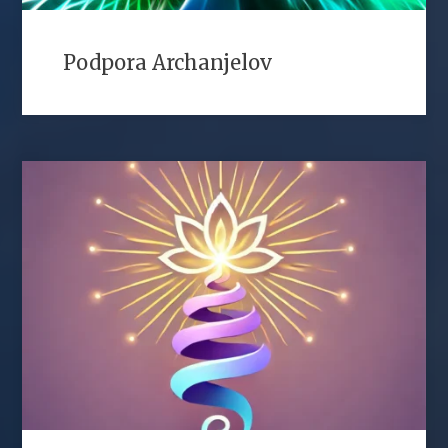
Podpora Archanjelov