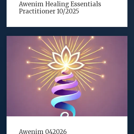
Awenim Healing Essentials
Practitioner 10/2025
Awenim 042026