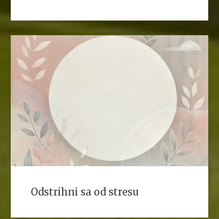
Odstrihni sa od stresu