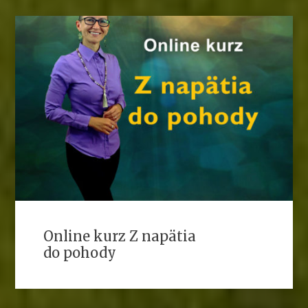
Online kurz Z napätia
do pohody