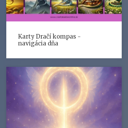
Karty Dračí kompas -
navigácia dňa