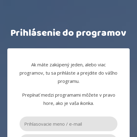
Prihlásenie do programov
Ak máte zakúpený jeden, alebo viac
programov, tu sa prihláste a prejdite do vášho
programu.
Prepínať medzi programami môžete v pravo
hore, ako je vaša ikonka.