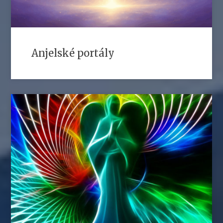
Anjelské portály