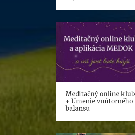
Meditačný online klub
+ Umenie vnútorného
balansu