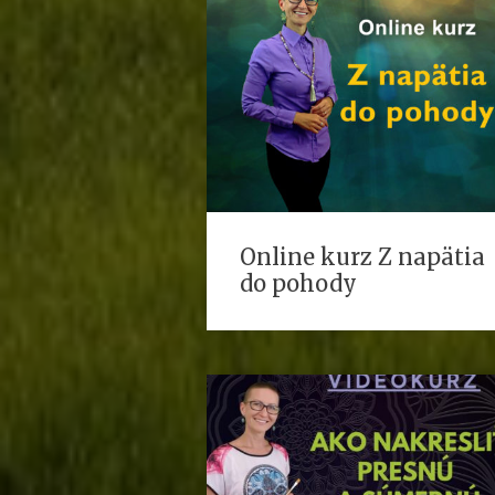
Online kurz Z napätia
do pohody