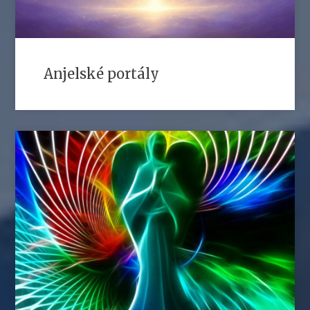
Anjelské portály