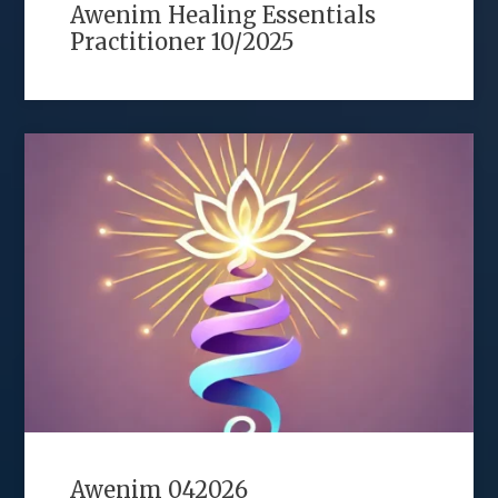
Awenim Healing Essentials
Practitioner 10/2025
Awenim 042026