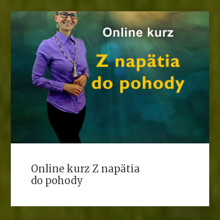
Online kurz Z napätia
do pohody