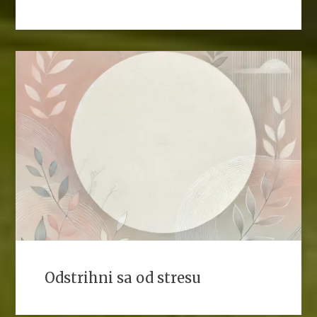
Odstrihni sa od stresu