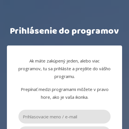
Prihlásenie do programov
Ak máte zakúpený jeden, alebo viac
programov, tu sa prihláste a prejdite do vášho
programu.
Prepínať medzi programami môžete v pravo
hore, ako je vaša ikonka.