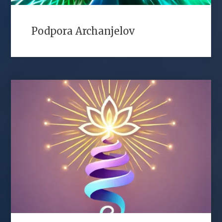
Podpora Archanjelov