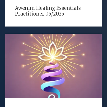
Awenim Healing Essentials
Practitioner 05/2025