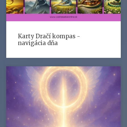
Karty Dračí kompas -
navigácia dňa