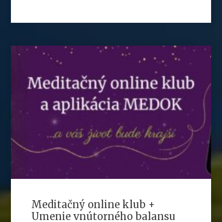
Meditačný online klub +
Umenie vnútorného balansu