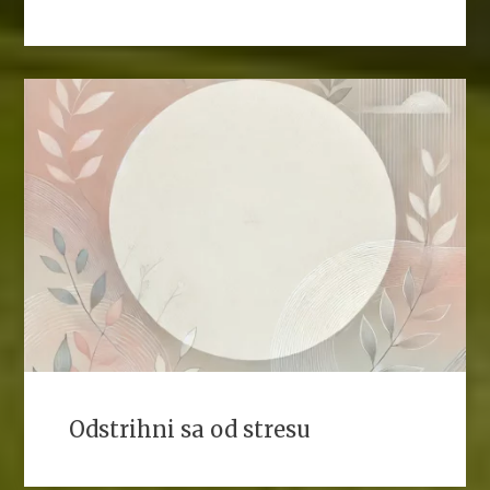
Odstrihni sa od stresu