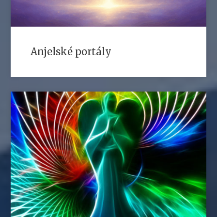
Anjelské portály