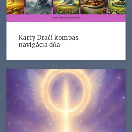
Karty Dračí kompas -
navigácia dňa