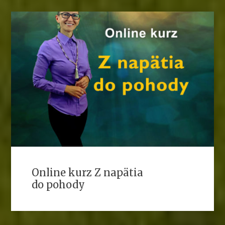
Online kurz Z napätia
do pohody