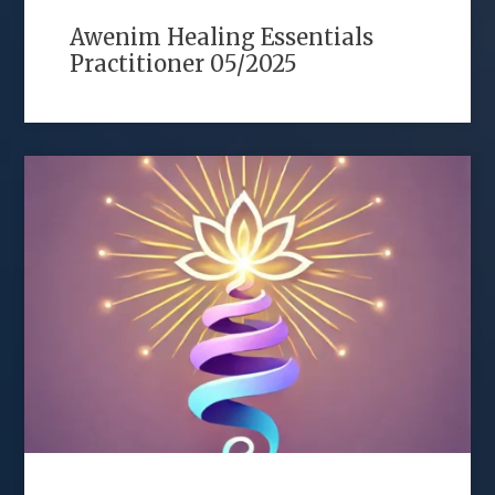
Awenim Healing Essentials
Practitioner 05/2025