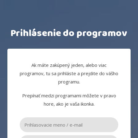
Prihlásenie do programov
Ak máte zakúpený jeden, alebo viac
programov, tu sa prihláste a prejdite do vášho
programu.
Prepínať medzi programami môžete v pravo
hore, ako je vaša ikonka.