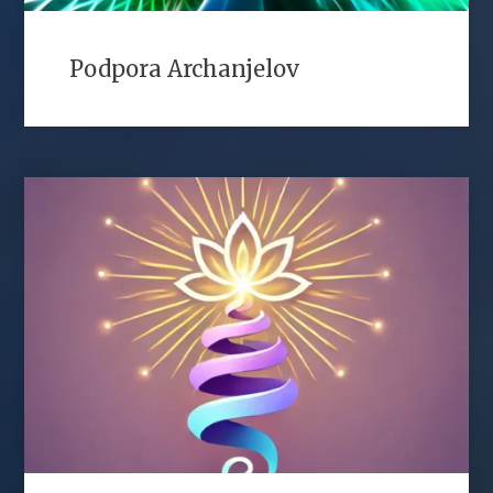
Podpora Archanjelov