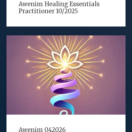
Awenim Healing Essentials
Practitioner 10/2025
Awenim 042026