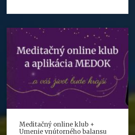
Meditačný online klub +
Umenie vnútorného balansu