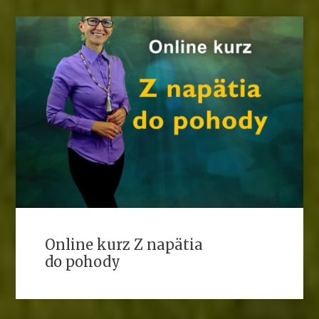
Online kurz Z napätia
do pohody