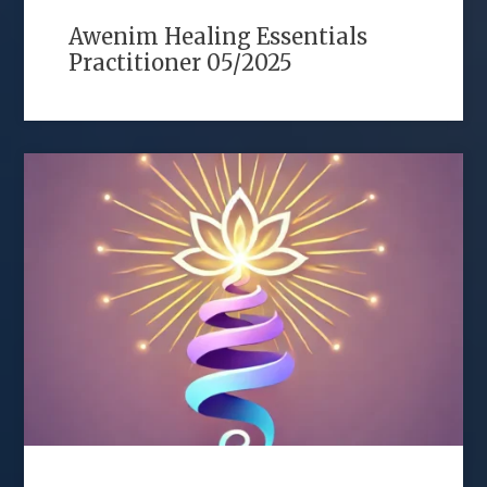
Awenim Healing Essentials
Practitioner 05/2025