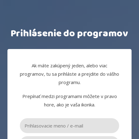
Prihlásenie do programov
Ak máte zakúpený jeden, alebo viac
programov, tu sa prihláste a prejdite do vášho
programu.
Prepínať medzi programami môžete v pravo
hore, ako je vaša ikonka.