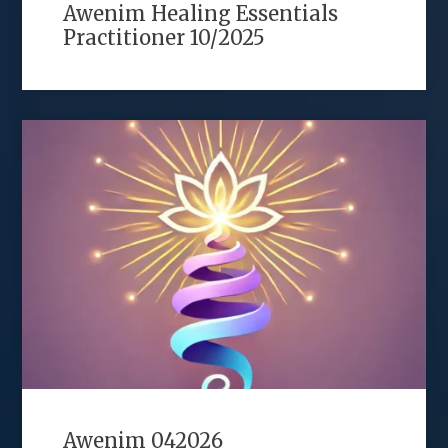
Awenim Healing Essentials
Practitioner 10/2025
Awenim 042026