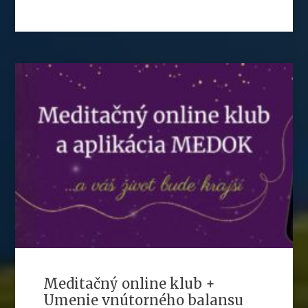
Meditačný online klub +
Umenie vnútorného balansu