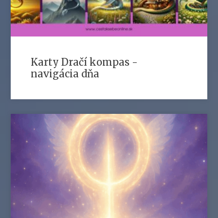
Karty Dračí kompas -
navigácia dňa