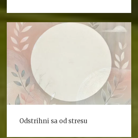
Odstrihni sa od stresu