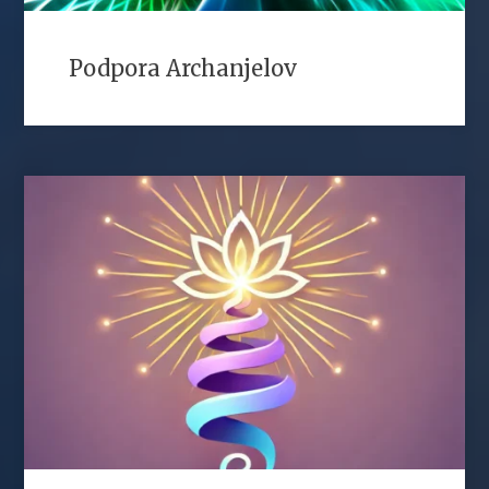
Podpora Archanjelov