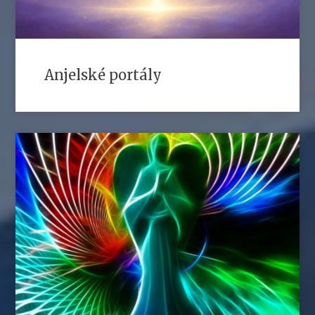
Anjelské portály