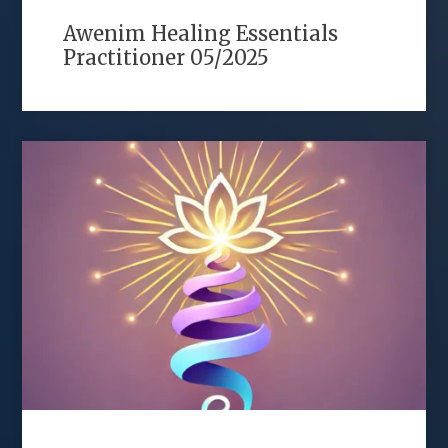
Awenim Healing Essentials
Practitioner 05/2025