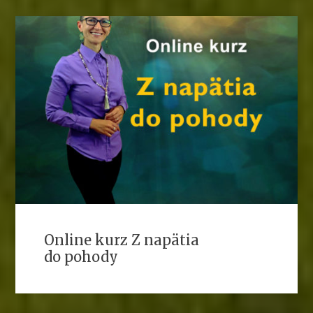
Online kurz Z napätia
do pohody