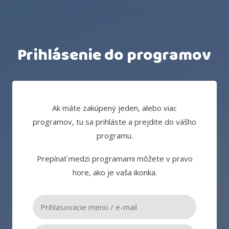
Prihlásenie do programov
Ak máte zakúpený jeden, alebo viac
programov, tu sa prihláste a prejdite do vášho
programu.
Prepínať medzi programami môžete v pravo
hore, ako je vaša ikonka.