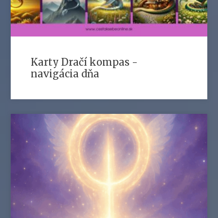
Karty Dračí kompas -
navigácia dňa