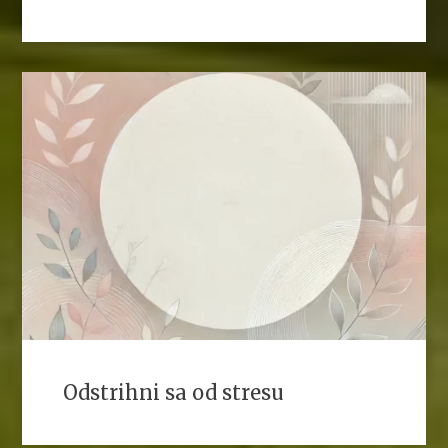
Odstrihni sa od stresu