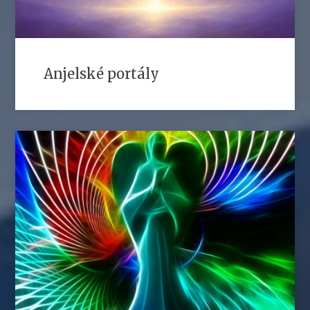
Anjelské portály