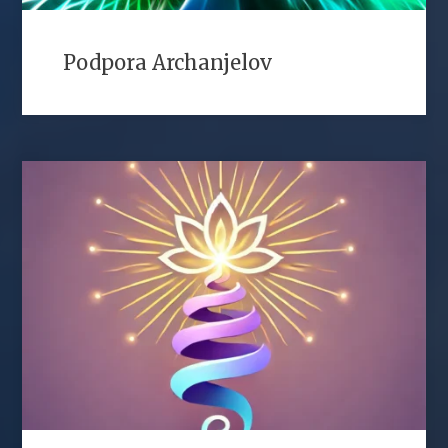
Podpora Archanjelov