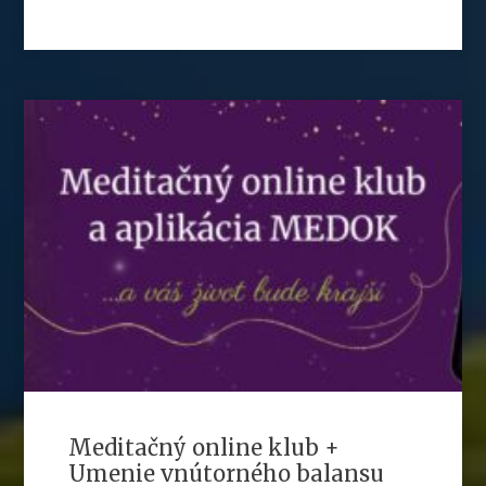
Meditačný online klub +
Umenie vnútorného balansu