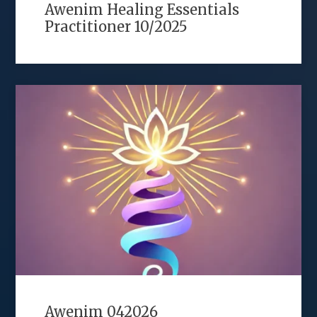
Awenim Healing Essentials
Practitioner 10/2025
Awenim 042026