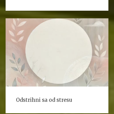
Odstrihni sa od stresu