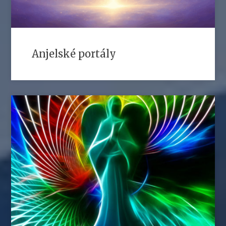
Anjelské portály