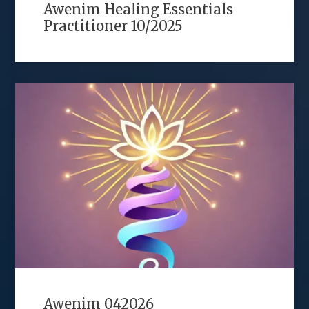
Awenim Healing Essentials
Practitioner 10/2025
Awenim 042026