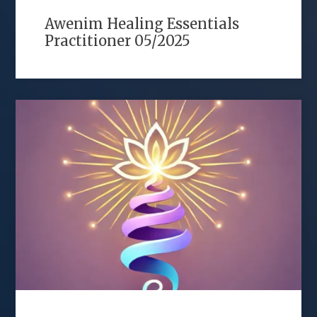
Awenim Healing Essentials
Practitioner 05/2025