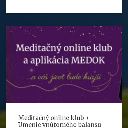
Meditačný online klub +
Umenie vnútorného balansu