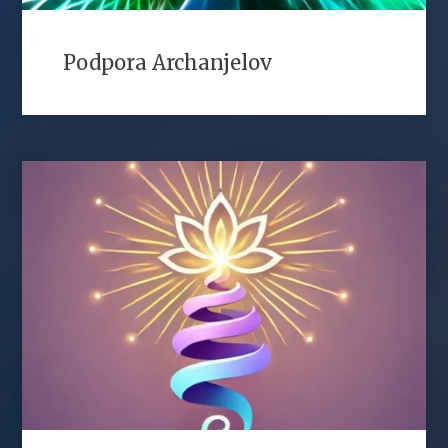
Podpora Archanjelov