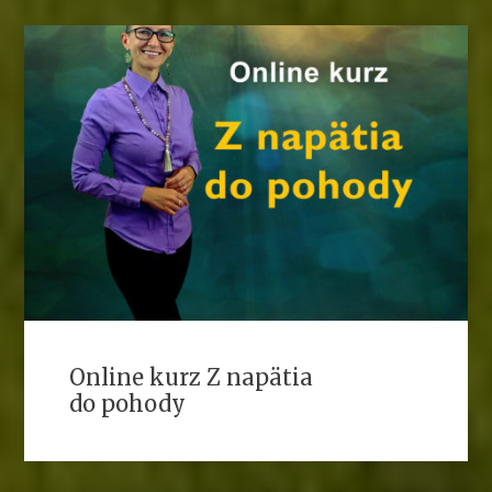
Online kurz Z napätia
do pohody