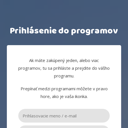
Prihlásenie do programov
Ak máte zakúpený jeden, alebo viac
programov, tu sa prihláste a prejdite do vášho
programu.
Prepínať medzi programami môžete v pravo
hore, ako je vaša ikonka.