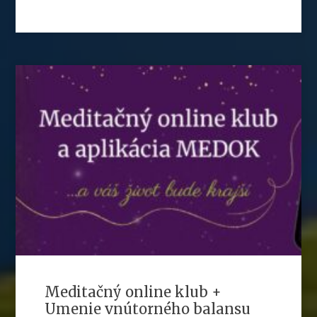
Meditačný online klub +
Umenie vnútorného balansu