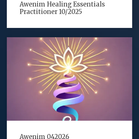
Awenim Healing Essentials
Practitioner 10/2025
Awenim 042026