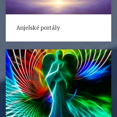
Anjelské portály