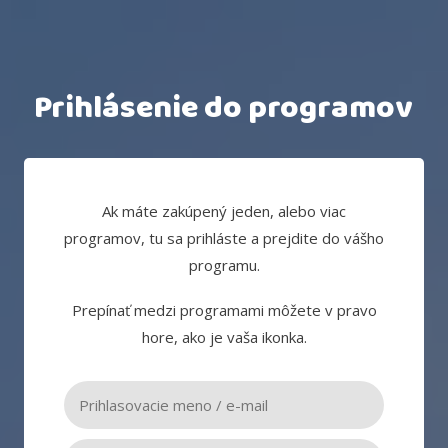
Prihlásenie do programov
Ak máte zakúpený jeden, alebo viac
programov, tu sa prihláste a prejdite do vášho
programu.
Prepínať medzi programami môžete v pravo
hore, ako je vaša ikonka.