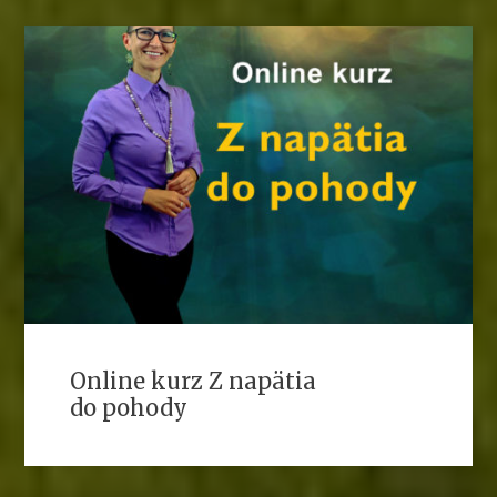
Online kurz Z napätia
do pohody