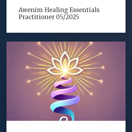
Awenim Healing Essentials
Practitioner 05/2025