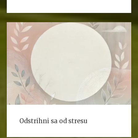
Odstrihni sa od stresu