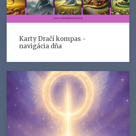
Karty Dračí kompas -
navigácia dňa