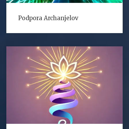
Podpora Archanjelov