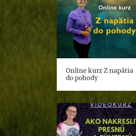
Online kurz Z napätia
do pohody