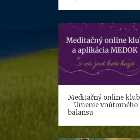
Meditačný online klub
+ Umenie vnútorného
balansu