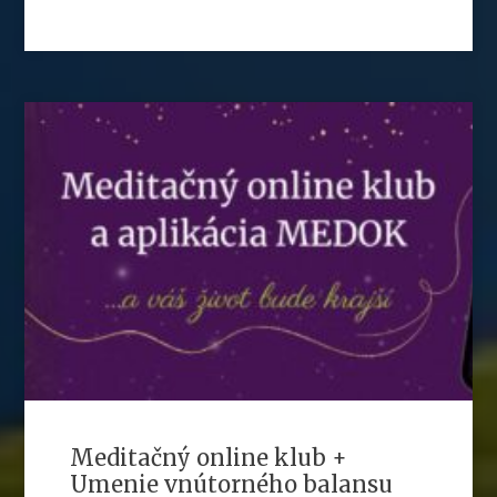
Meditačný online klub +
Umenie vnútorného balansu