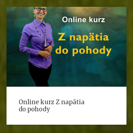
Online kurz Z napätia
do pohody