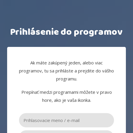
Prihlásenie do programov
Ak máte zakúpený jeden, alebo viac
programov, tu sa prihláste a prejdite do vášho
programu.
Prepínať medzi programami môžete v pravo
hore, ako je vaša ikonka.