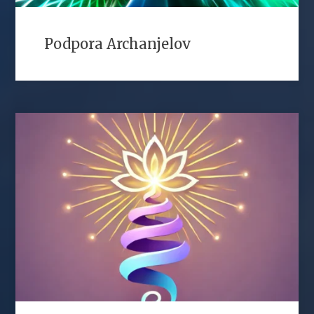
Podpora Archanjelov