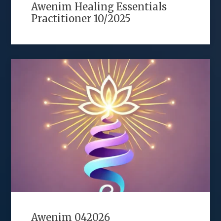
Awenim Healing Essentials
Practitioner 10/2025
Awenim 042026