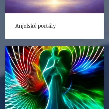
Anjelské portály