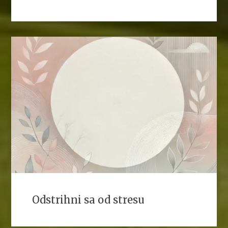
Odstrihni sa od stresu