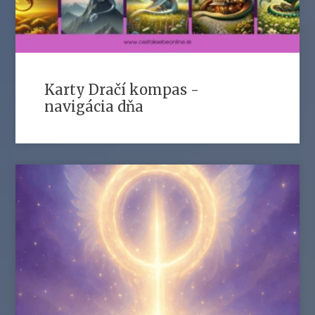
Karty Dračí kompas -
navigácia dňa