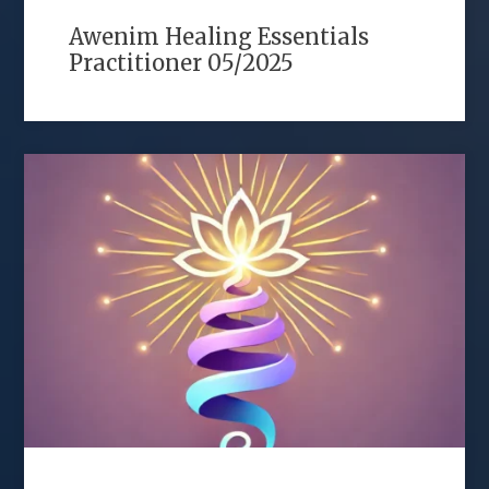
Awenim Healing Essentials
Practitioner 05/2025