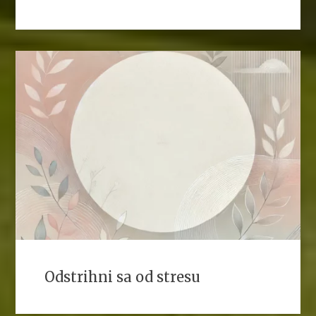
Odstrihni sa od stresu