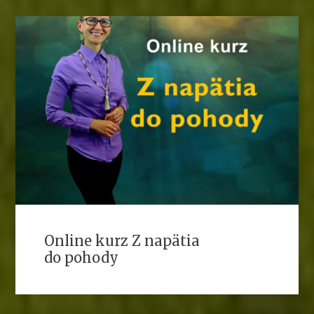
Online kurz Z napätia
do pohody