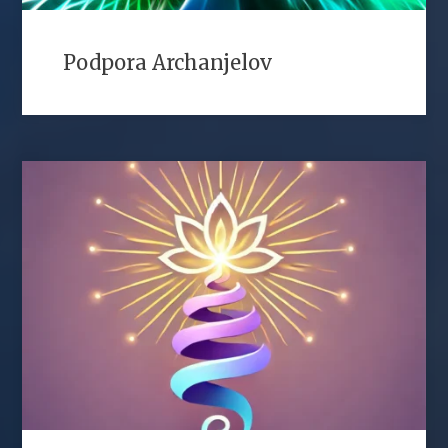
Podpora Archanjelov