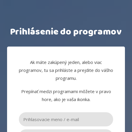
Prihlásenie do programov
Ak máte zakúpený jeden, alebo viac
programov, tu sa prihláste a prejdite do vášho
programu.
Prepínať medzi programami môžete v pravo
hore, ako je vaša ikonka.