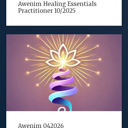
Awenim Healing Essentials
Practitioner 10/2025
Awenim 042026