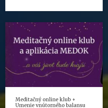
Meditačný online klub +
Umenie vnútorného balansu