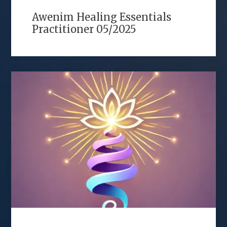
Awenim Healing Essentials
Practitioner 05/2025