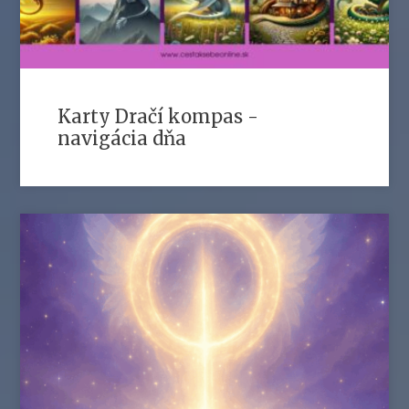
Karty Dračí kompas -
navigácia dňa