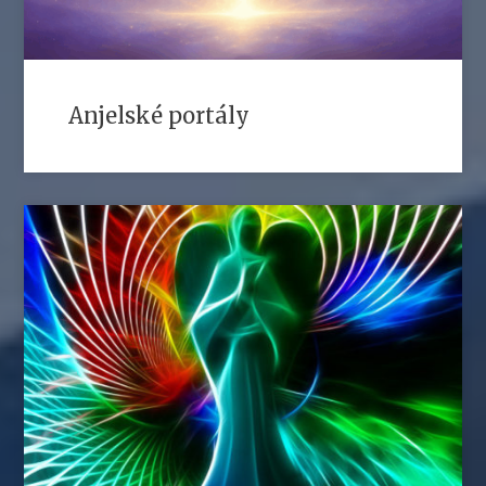
Anjelské portály