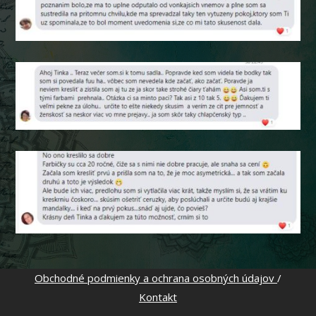
Obchodné podmienky a ochrana osobných údajov
/
Kontakt