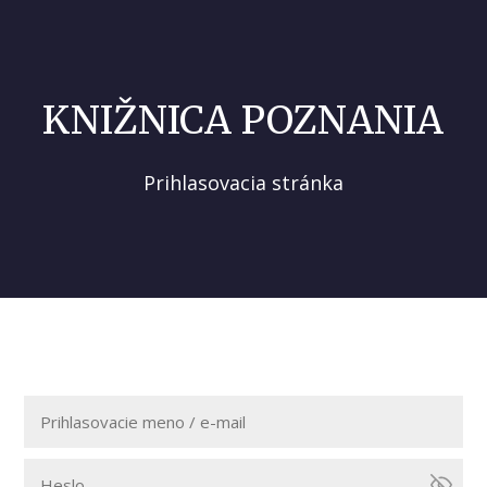
KNIŽNICA POZNANIA
Prihlasovacia stránka